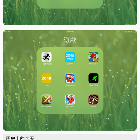
历史上的今天