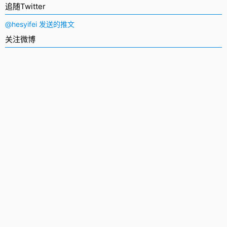
追随Twitter
@hesyifei 发送的推文
关注微博