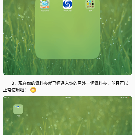
3、現在你的資料夾就已經進入你的另外一個資料夾，並且可以
正常使用啦！