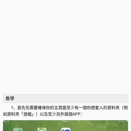
教學
1、首先先需要確保你的主頁面至少有一個你想套入的資料夾（例
如資料夾「
游戲
」）以及至少另外兩個APP：