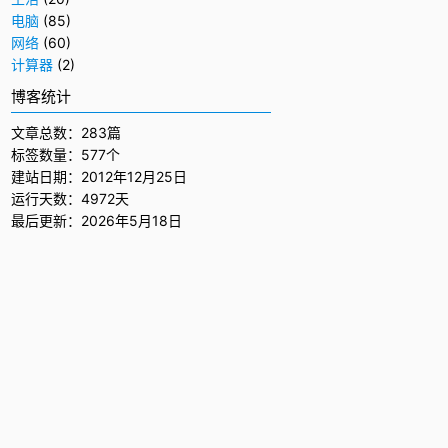
电脑
(85)
网络
(60)
计算器
(2)
博客统计
文章总数：283篇
标签数量：577个
建站日期：2012年12月25日
运行天数：4972天
最后更新：2026年5月18日