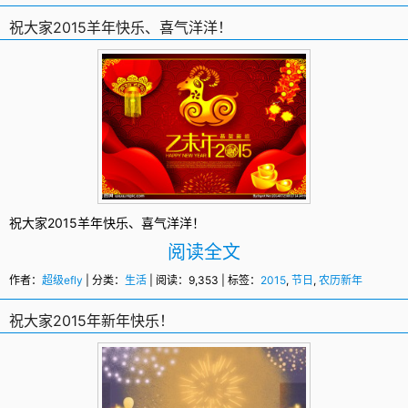
祝大家2015羊年快乐、喜气洋洋！
祝大家2015羊年快乐、喜气洋洋！
阅读全文
作者：
超级efly
| 分类：
生活
| 阅读：9,353 | 标签：
2015
,
节日
,
农历新年
祝大家2015年新年快乐！