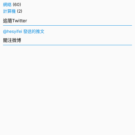
網絡
(60)
計算機
(2)
追隨Twitter
@hesyifei 發送的推文
關注微博