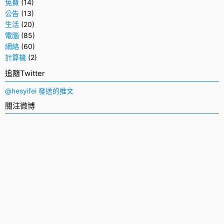
免費
(14)
公告
(13)
生活
(20)
電腦
(85)
網絡
(60)
計算機
(2)
追隨Twitter
@hesyifei 發送的推文
關注微博