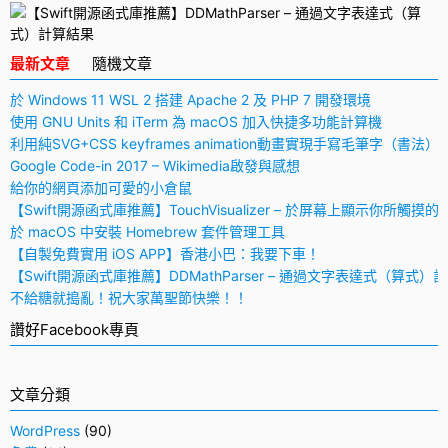
最新文章
隨機文章
於 Windows 11 WSL 2 搭建 Apache 2 及 PHP 7 開發環境
使用 GNU Units 和 iTerm 為 macOS 加入快捷多功能計算機
利用純SVG+CSS keyframes animation動畫實現手寫毛筆字（書法）
Google Code-in 2017 – Wikimedia啟發與感想
給你的網頁添加可愛的小倉鼠
【Swift開源函式庫推薦】TouchVisualizer – 於屏幕上顯示你所觸摸的
於 macOS 中安裝 Homebrew 套件管理工具
【自製免費實用 iOS APP】香港小巴：我要下車！
【Swift開源函式庫推薦】DDMathParser – 通過文字表達式（算式）
不給糖就搗亂！祝大家萬聖節快樂！！
讚好Facebook專頁
文章分類
WordPress
(90)