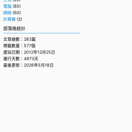
電腦
(85)
網絡
(60)
計算機
(2)
部落格統計
文章總數：283篇
標籤數量：577個
建站日期：2012年12月25日
運行天數：4973天
最後更新：2026年5月18日