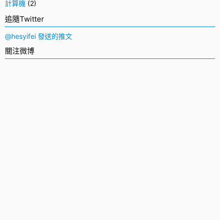
計算機
(2)
追隨Twitter
@hesyifei 發送的推文
關注微博