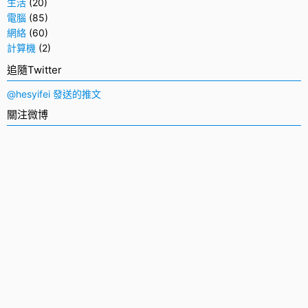
生活
(20)
電腦
(85)
網絡
(60)
計算機
(2)
追隨Twitter
@hesyifei 發送的推文
關注微博