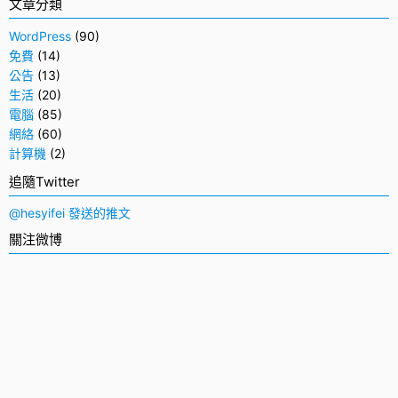
文章分類
WordPress
(90)
免費
(14)
公告
(13)
生活
(20)
電腦
(85)
網絡
(60)
計算機
(2)
追隨Twitter
@hesyifei 發送的推文
關注微博