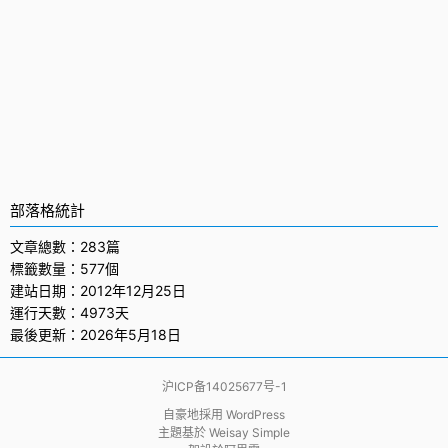
部落格統計
文章總數：283篇
標籤數量：577個
建站日期：2012年12月25日
運行天數：4973天
最後更新：2026年5月18日
沪ICP备14025677号-1
自豪地採用
WordPress
主題基於
Weisay Simple