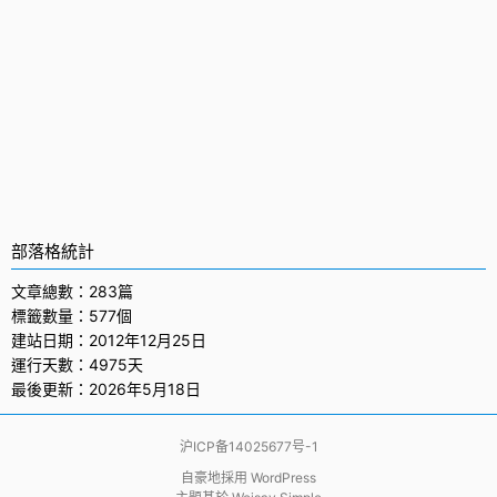
部落格統計
文章總數：283篇
標籤數量：577個
建站日期：2012年12月25日
運行天數：4975天
最後更新：2026年5月18日
沪ICP备14025677号-1
自豪地採用
WordPress