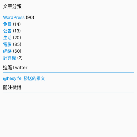
文章分類
WordPress
(90)
免費
(14)
公告
(13)
生活
(20)
電腦
(85)
網絡
(60)
計算機
(2)
追隨Twitter
@hesyifei 發送的推文
關注微博