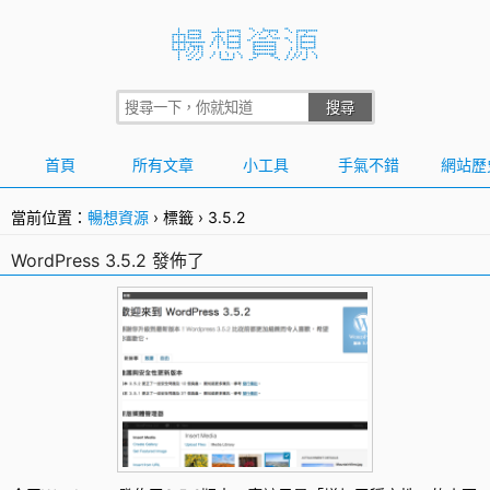
首頁
所有文章
小工具
手氣不錯
網站歷
當前位置：
暢想資源
›
標籤
›
3.5.2
WordPress 3.5.2 發佈了