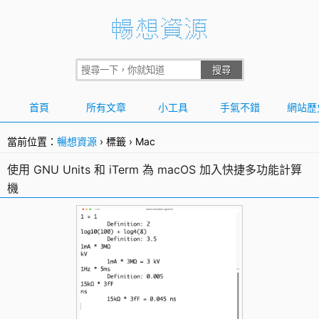
首頁
所有文章
小工具
手氣不錯
網站歷
當前位置：
暢想資源
›
標籤
›
Mac
使用 GNU Units 和 iTerm 為 macOS 加入快捷多功能計算
機