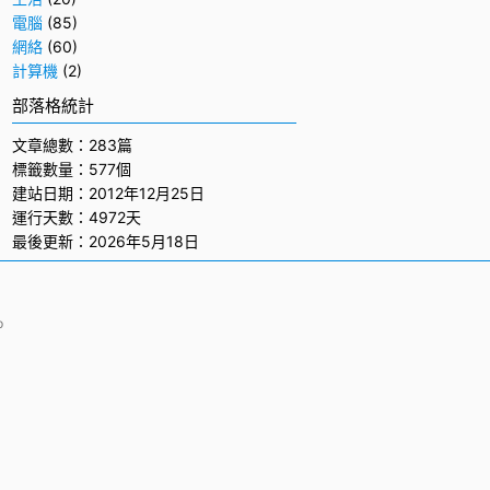
電腦
(85)
網絡
(60)
計算機
(2)
部落格統計
文章總數：283篇
標籤數量：577個
建站日期：2012年12月25日
運行天數：4972天
最後更新：2026年5月18日
p