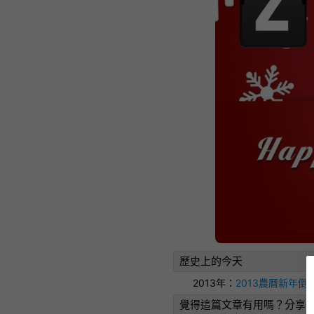
歷史上的今天
2013年：
2013農曆新年倒
覺得這篇文章有用嗎？分享