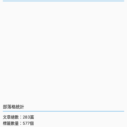
部落格統計
文章總數：283篇
標籤數量：577個