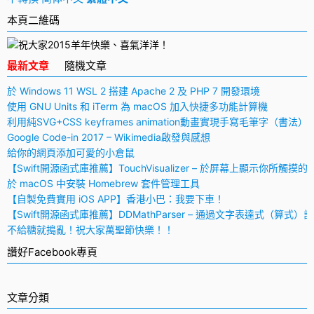
本頁二維碼
最新文章
隨機文章
於 Windows 11 WSL 2 搭建 Apache 2 及 PHP 7 開發環境
使用 GNU Units 和 iTerm 為 macOS 加入快捷多功能計算機
利用純SVG+CSS keyframes animation動畫實現手寫毛筆字（書法）
Google Code-in 2017 – Wikimedia啟發與感想
給你的網頁添加可愛的小倉鼠
【Swift開源函式庫推薦】TouchVisualizer – 於屏幕上顯示你所觸摸的
於 macOS 中安裝 Homebrew 套件管理工具
【自製免費實用 iOS APP】香港小巴：我要下車！
【Swift開源函式庫推薦】DDMathParser – 通過文字表達式（算式）
不給糖就搗亂！祝大家萬聖節快樂！！
讚好Facebook專頁
文章分類