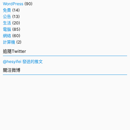
WordPress
(90)
免費
(14)
公告
(13)
生活
(20)
電腦
(85)
網絡
(60)
計算機
(2)
追隨Twitter
@hesyifei 發送的推文
關注微博