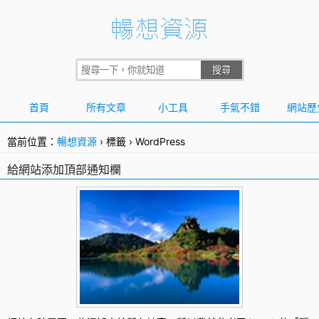
首頁
所有文章
小工具
手氣不錯
網站歷
當前位置：
暢想資源
›
標籤
›
WordPress
給網站添加頂部通知欄