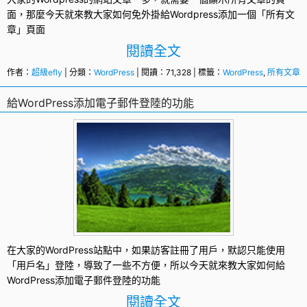
面
，那麼今天就來教大家如何免外掛給Wordpress添加一個「所有文
章」頁面
閱讀全文
作者：
超級efly
| 分類：
WordPress
| 閱讀：71,328 | 標籤：
WordPress
,
所有文章
,
給WordPress添加電子郵件登陸的功能
在大家的
WordPress
站點中，如果訪客註冊了用戶，默認只能使用
「用戶名」
登陸
，導致了一些不方便，所以今天就來教大家如何給
WordPress添加電子郵件登陸的功能
閱讀全文