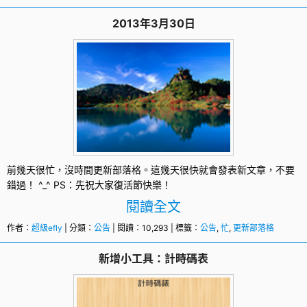
2013年3月30日
前幾天很忙，沒時間更新部落格。這幾天很快就會發表新文章，不要
錯過！ ^_^ PS：先祝大家復活節快樂！
閱讀全文
作者：
超級efly
| 分類：
公告
| 閱讀：10,293 | 標籤：
公告
,
忙
,
更新部落格
新增小工具：計時碼表