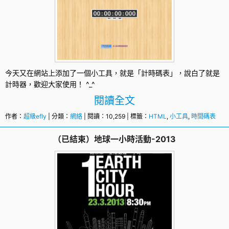
今天又在網站上添加了一個
小工具
，就是「計時碼表」，說白了就是
計時器，歡迎大家使用！ ^_^
閱讀全文
作者：
超級efly
| 分類：
網絡
| 閱讀：10,259 | 標籤：
HTML
,
小工具
,
時間碼表
（已結束）地球一小時活動-2013