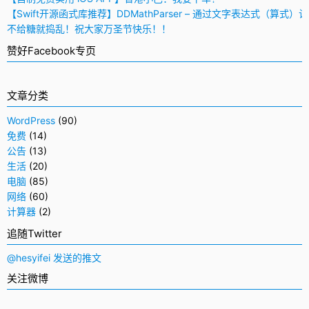
【Swift开源函式库推荐】DDMathParser – 通过文字表达式（算式）
不给糖就捣乱！祝大家万圣节快乐！！
赞好Facebook专页
文章分类
WordPress
(90)
免费
(14)
公告
(13)
生活
(20)
电脑
(85)
网络
(60)
计算器
(2)
追随Twitter
@hesyifei 发送的推文
关注微博