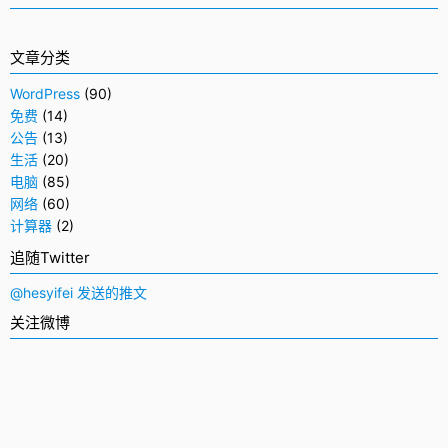
文章分类
WordPress
(90)
免费
(14)
公告
(13)
生活
(20)
电脑
(85)
网络
(60)
计算器
(2)
追随Twitter
@hesyifei 发送的推文
关注微博