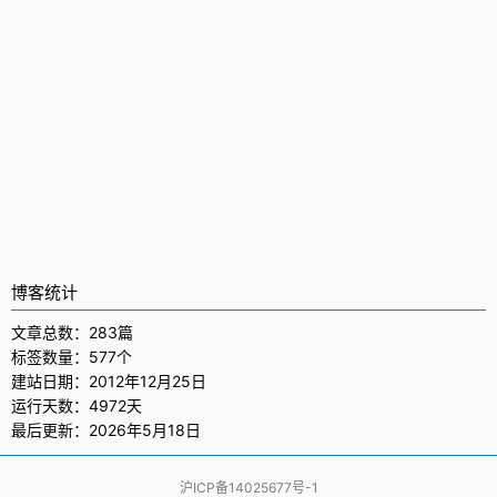
博客统计
文章总数：283篇
标签数量：577个
建站日期：2012年12月25日
运行天数：4972天
最后更新：2026年5月18日
沪ICP备14025677号-1