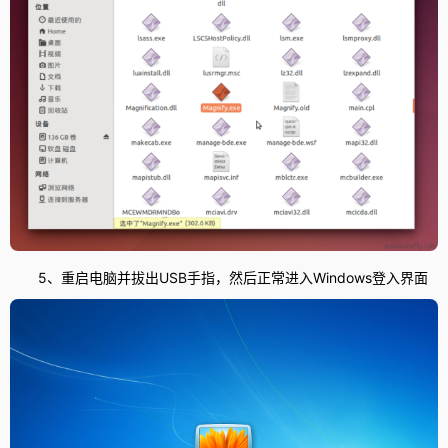
5、重启电脑并拔出USB手指，然后正常进入Windows登入界面