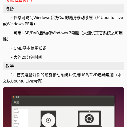
准备
- 任意可访问Windows系统C盘的随身移动系统（如Ubuntu Live
或Windows PE等）
- 可用USB/DVD启动的Windows 7电脑（未测试其它系统之可用
性）
- CMD基本使用知识
- 大约20分钟时间
教学
1、首先准备好你的随身移动系统并使用USB/DVD启动电脑（本
文以Ubuntu Live为例）