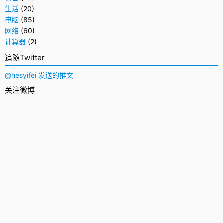
生活
(20)
电脑
(85)
网络
(60)
计算器
(2)
追随Twitter
@hesyifei 发送的推文
关注微博