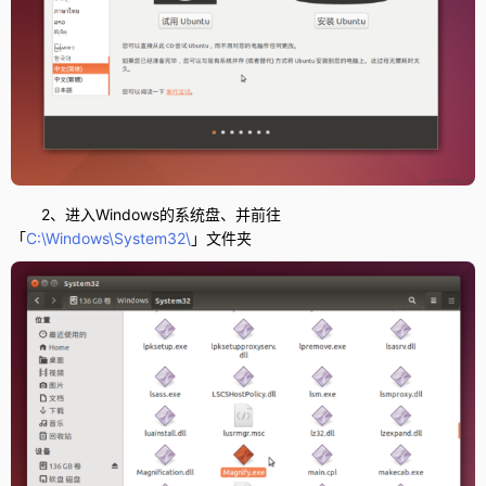
2、进入Windows的系统盘、并前往
「
C:\Windows\System32\
」文件夹