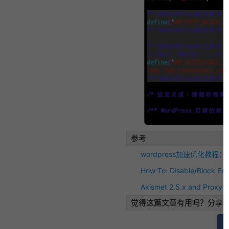
参考
wordpress加速优化教程
How To: Disable/Block Ex
Akismet 2.5.x and Proxy
觉得这篇文章有用吗？分享