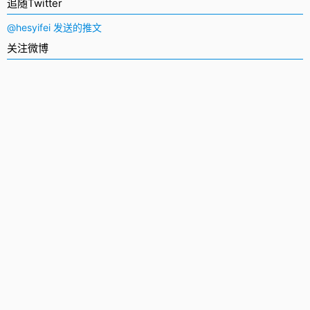
追随Twitter
@hesyifei 发送的推文
关注微博