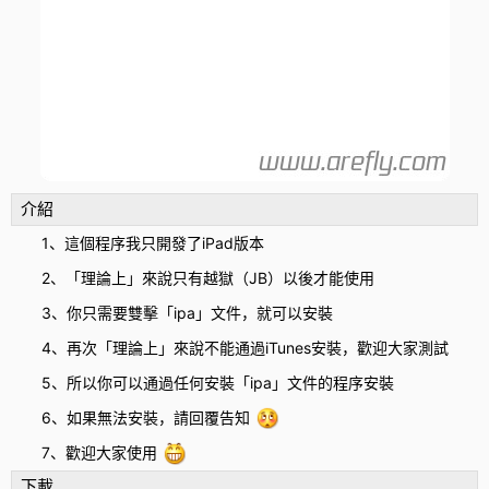
介紹
1、這個程序我只開發了iPad版本
2、「理論上」來說只有越獄（JB）以後才能使用
3、你只需要雙擊「ipa」文件，就可以安裝
4、再次「理論上」來說不能通過iTunes安裝，歡迎大家測試
5、所以你可以通過任何安裝「ipa」文件的程序安裝
6、如果無法安裝，請回覆告知
7、歡迎大家使用
下載