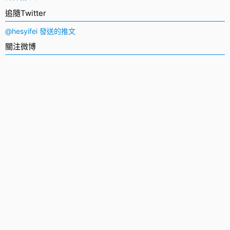
追隨Twitter
@hesyifei 發送的推文
關注微博