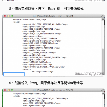
8、修改完成以後，按下「Ese」鍵，回到普通模式
9、然後輸入「:wq」回車保存並且離開Vim編輯器