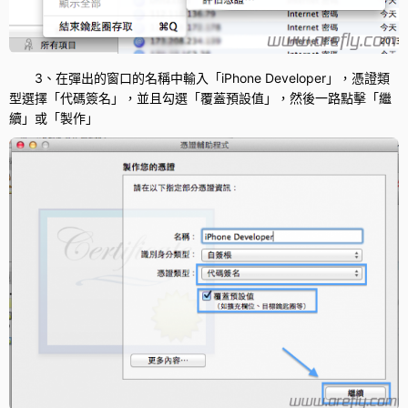
3、在彈出的窗口的名稱中輸入「iPhone
Dev
eloper」，憑證類
型選擇「代碼簽名」，並且勾選「覆蓋預設值」，然後一路點擊「繼
續」或「製作」