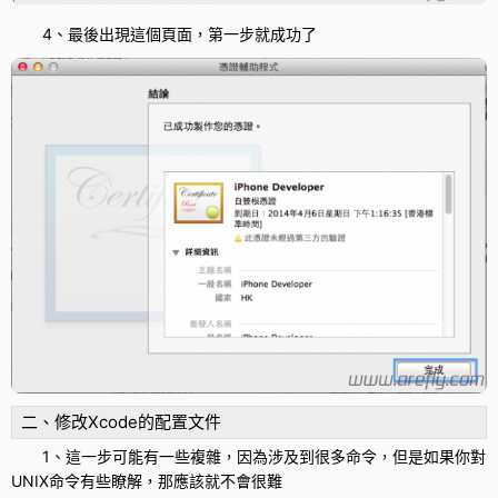
4、最後出現這個頁面，第一步就成功了
二、修改Xcode的配置文件
1、這一步可能有一些複雜，因為涉及到很多命令，但是如果你對
UNIX命令有些瞭解，那應該就不會很難