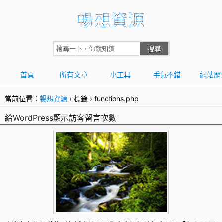
首頁
所有文章
小工具
手氣不錯
網站歷
當前位置：
暢想資源
›
標籤
›
functions.php
給WordPress顯示訪客留言次數