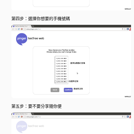
第四步：選擇你想要的手機號碼
第五步：要不要分享隨你便