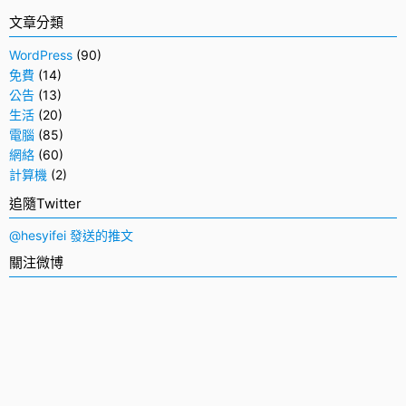
文章分類
WordPress
(90)
免費
(14)
公告
(13)
生活
(20)
電腦
(85)
網絡
(60)
計算機
(2)
追隨Twitter
@hesyifei 發送的推文
關注微博