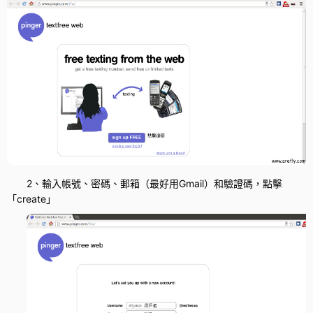
2、輸入帳號、密碼、郵箱（最好用Gmail）和驗證碼，點擊
「create」