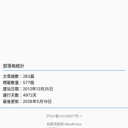
部落格統計
文章總數：283篇
標籤數量：577個
建站日期：2012年12月25日
運行天數：4972天
最後更新：2026年5月18日
沪ICP备14025677号-1
自豪地採用
WordPress