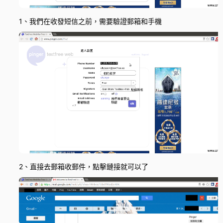
1、我們在收發短信之前，需要驗證郵箱和手機
2、直接去郵箱收郵件，點擊鏈接就可以了