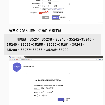
第三步：輸入郵編，選擇性別和年齡
可用郵編：35201~35238、35240、35242~35246、
35249、35253~35255、35259~35261、35263、
35266、35277~35283、35285~35299