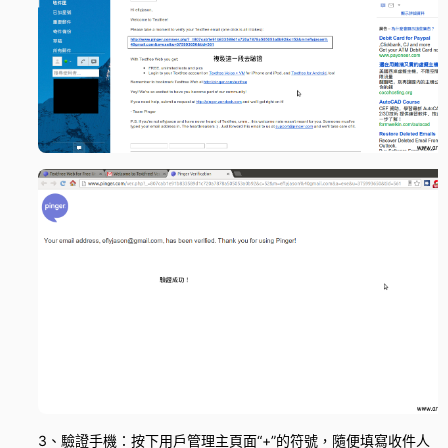
3、驗證手機：按下用戶管理主頁面“+”的符號，隨便填寫收件人