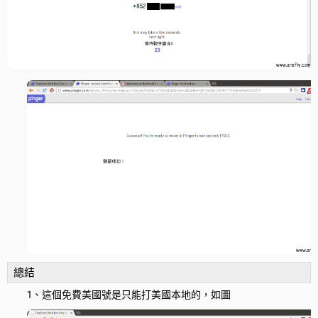
總結
1、這個免費美國號是只能打美國本地的，如圖