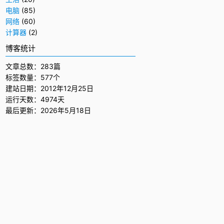
电脑
(85)
网络
(60)
计算器
(2)
博客统计
文章总数：283篇
标签数量：577个
建站日期：2012年12月25日
运行天数：4974天
最后更新：2026年5月18日