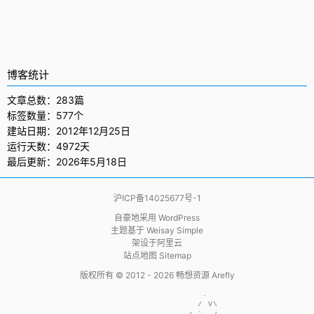
博客统计
文章总数：283篇
标签数量：577个
建站日期：2012年12月25日
运行天数：4972天
最后更新：2026年5月18日
沪ICP备14025677号-1
自豪地采用
WordPress
主题基于
Weisay Simple
架设于
阿里云
站点地图 Sitemap
版权所有 © 2012 - 2026
畅想资源 Arefly
                     .  

                    / V\
