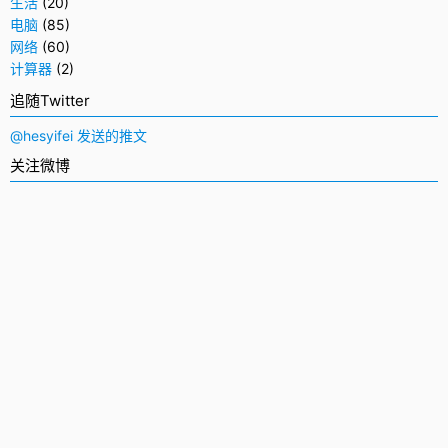
生活
(20)
电脑
(85)
网络
(60)
计算器
(2)
追随Twitter
@hesyifei 发送的推文
关注微博