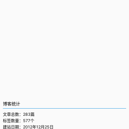
博客统计
文章总数：283篇
标签数量：577个
建站日期：2012年12月25日