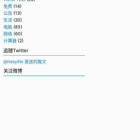
免费
(14)
公告
(13)
生活
(20)
电脑
(85)
网络
(60)
计算器
(2)
追随Twitter
@hesyifei 发送的推文
关注微博