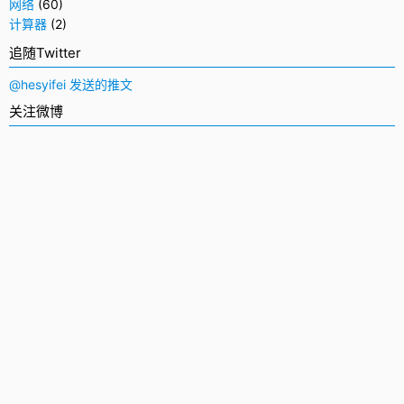
网络
(60)
计算器
(2)
追随Twitter
@hesyifei 发送的推文
关注微博