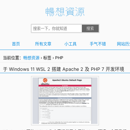
首页
所有文章
小工具
手气不错
网站历
当前位置：
畅想资源
›
标签
›
PHP
于 Windows 11 WSL 2 搭建 Apache 2 及 PHP 7 开发环境