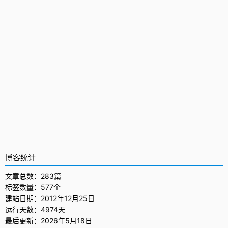
博客统计
文章总数：283篇
标签数量：577个
建站日期：2012年12月25日
运行天数：4974天
最后更新：2026年5月18日