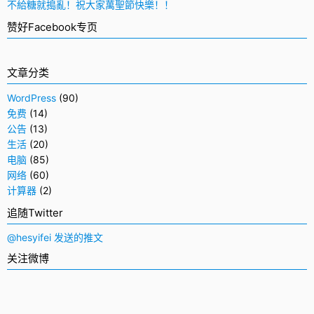
不給糖就搗亂！祝大家萬聖節快樂！！
赞好Facebook专页
文章分类
WordPress
(90)
免费
(14)
公告
(13)
生活
(20)
电脑
(85)
网络
(60)
计算器
(2)
追随Twitter
@hesyifei 发送的推文
关注微博