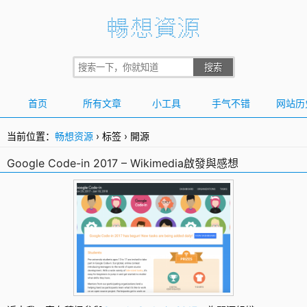
首页
所有文章
小工具
手气不错
网站历
当前位置：
畅想资源
›
标签
›
開源
Google Code-in 2017 – Wikimedia啟發與感想