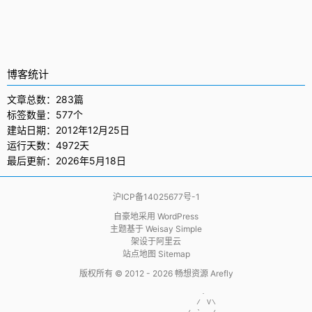
博客统计
文章总数：283篇
标签数量：577个
建站日期：2012年12月25日
运行天数：4972天
最后更新：2026年5月18日
沪ICP备14025677号-1
自豪地采用
WordPress
主题基于
Weisay Simple
架设于
阿里云
站点地图 Sitemap
版权所有 © 2012 - 2026
畅想资源 Arefly
                     .  

                    / V\
