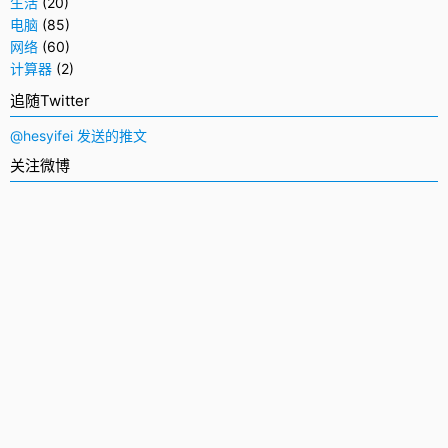
生活
(20)
电脑
(85)
网络
(60)
计算器
(2)
追随Twitter
@hesyifei 发送的推文
关注微博