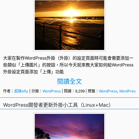
大家在製作
WordPress外掛
（外掛）的設定頁面時可能會需要添加一
些類似「上傳圖片」的按鈕，所以今天就來教大家如何給
WordPress
外掛設定頁面添加「上傳」功能
閱讀全文
作者：
超級efly
| 分類：
WordPress
| 閱讀：9,299 | 標籤：
WordPress
,
WordPres
WordPress開發者更新外掛小工具（Linux+Mac）