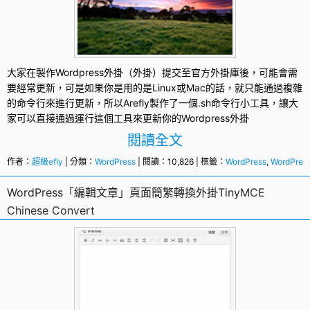
大家在製作Wordpress外掛（外掛）提交至官方外掛庫後，可能會需
要經常更新，可是如果你是用的是Linux或Mac的話，就只能通過複雜
的命令行來進行更新，所以Arefly製作了一個.sh命令行小工具，讓大
家可以直接通過運行這個工具來更新你的Wordpress外掛
閱讀全文
作者：
超級efly
| 分類：
WordPress
| 閱讀：10,826 | 標籤：
WordPress
,
WordPre
WordPress「編輯文章」頁面簡繁轉換外掛TinyMCE
Chinese Convert