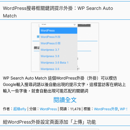
WordPress搜尋框關鍵詞提示外掛：WP Search Auto
Match
WP Search Auto Match
這個
WordPress外掛
（外掛）可以模仿
Google輸入搜尋詞語以後自動出現的提示文字，這樣當訪客在網站上
輸入一些字後，就會自動出現可能匹配的關鍵詞
閱讀全文
作者：
超級efly
| 分類：
WordPress
| 閱讀：11,478 | 標籤：
WordPress外掛
,
WP Se
給WordPress外掛設定頁面添加「上傳」功能