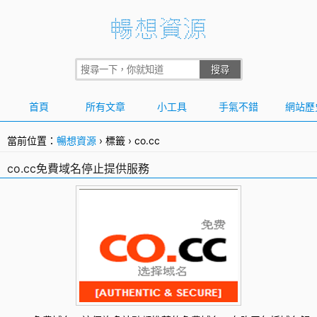
首頁
所有文章
小工具
手氣不錯
網站歷
當前位置：
暢想資源
›
標籤
›
co.cc
co.cc免費域名停止提供服務