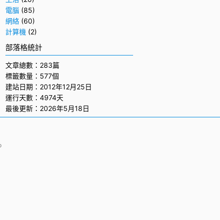
電腦
(85)
網絡
(60)
計算機
(2)
部落格統計
文章總數：283篇
標籤數量：577個
建站日期：2012年12月25日
運行天數：4974天
最後更新：2026年5月18日
p