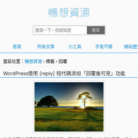
首頁
所有文章
小工具
手氣不錯
網站歷
當前位置：
暢想資源
›
標籤
›
回覆
WordPress使用 [reply] 短代碼添加「回覆後可見」功能