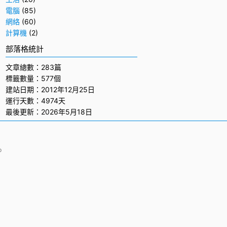
電腦
(85)
網絡
(60)
計算機
(2)
部落格統計
文章總數：283篇
標籤數量：577個
建站日期：2012年12月25日
運行天數：4974天
最後更新：2026年5月18日
p