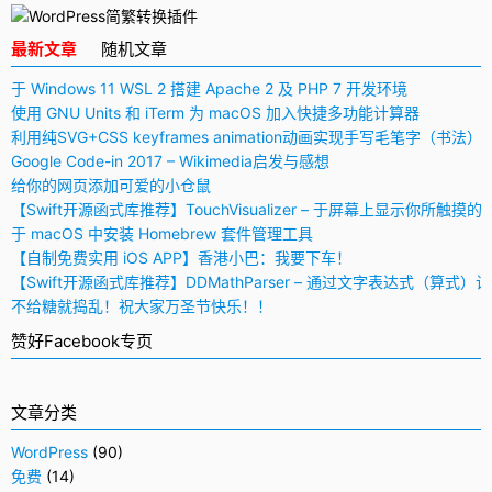
最新文章
随机文章
于 Windows 11 WSL 2 搭建 Apache 2 及 PHP 7 开发环境
使用 GNU Units 和 iTerm 为 macOS 加入快捷多功能计算器
利用纯SVG+CSS keyframes animation动画实现手写毛笔字（书法）
Google Code-in 2017 – Wikimedia启发与感想
给你的网页添加可爱的小仓鼠
【Swift开源函式库推荐】TouchVisualizer – 于屏幕上显示你所触摸的
于 macOS 中安装 Homebrew 套件管理工具
【自制免费实用 iOS APP】香港小巴：我要下车！
【Swift开源函式库推荐】DDMathParser – 通过文字表达式（算式）
不给糖就捣乱！祝大家万圣节快乐！！
赞好Facebook专页
文章分类
WordPress
(90)
免费
(14)