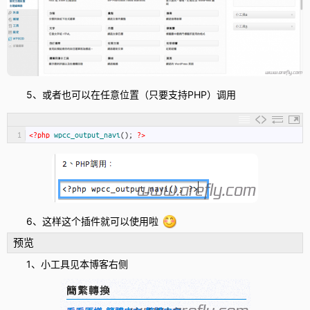
5、或者也可以在任意位置（只要支持PHP）调用
1
<?php
wpcc_output_navi
(
)
;
?>
6、这样这个插件就可以使用啦
预览
1、小工具见本博客右侧