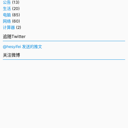
公告
(13)
生活
(20)
电脑
(85)
网络
(60)
计算器
(2)
追随Twitter
@hesyifei 发送的推文
关注微博