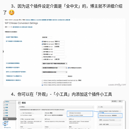
3、因为这个插件设定介面是「全中文」的，博主就不详细介绍
了
4、你可以在「外观」-「小工具」内添加这个插件小工具