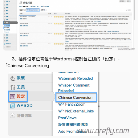
2、插件设定位置位于Wordpress控制台左侧的「设定」-
「Chinese Conversion」