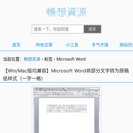
首页
所有文章
小工具
手气不错
网站历
当前位置：
畅想资源
›
标签
›
Microsoft Word
【Win/Mac版均兼容】Microsoft Word将部分文字转为原稿
纸样式（一字一格）