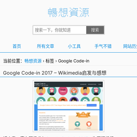
首页
所有文章
小工具
手气不错
网站历
当前位置：
畅想资源
›
标签
›
Google Code-in
Google Code-in 2017 – Wikimedia启发与感想