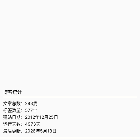
博客统计
文章总数：283篇
标签数量：577个
建站日期：2012年12月25日
运行天数：4973天
最后更新：2026年5月18日