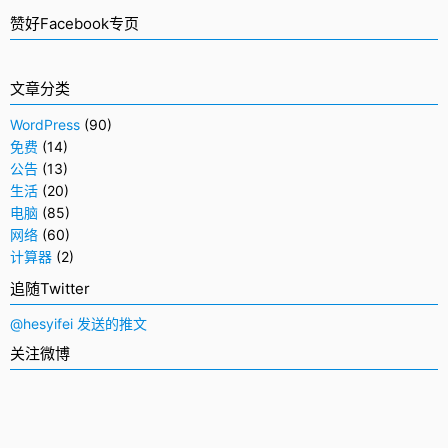
赞好Facebook专页
文章分类
WordPress
(90)
免费
(14)
公告
(13)
生活
(20)
电脑
(85)
网络
(60)
计算器
(2)
追随Twitter
@hesyifei 发送的推文
关注微博