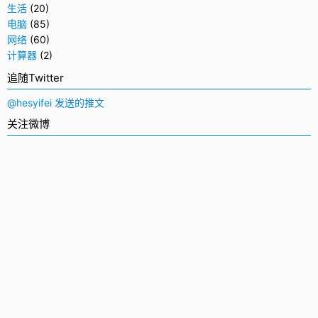
生活
(20)
电脑
(85)
网络
(60)
计算器
(2)
追随Twitter
@hesyifei 发送的推文
关注微博