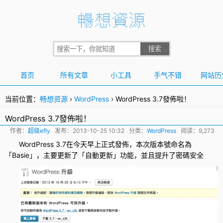
首页
所有文章
小工具
手气不错
网站历
当前位置：
畅想资源
›
WordPress
›
WordPress 3.7發佈啦！
WordPress 3.7發佈啦！
作者：
超级efly
发布：
2013-10-25 10:32
分类：
WordPress
阅读：9,273
WordPress 3.7
在今天早上正式發佈，本次版本號命名為
「Basie」，主要更新了「自動更新」功能，並且提升了密碼安全