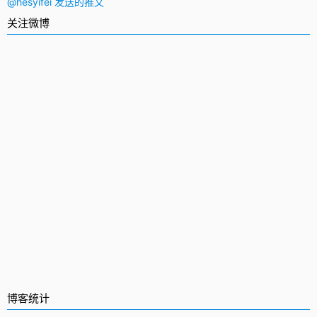
@hesyifei 发送的推文
关注微博
博客统计