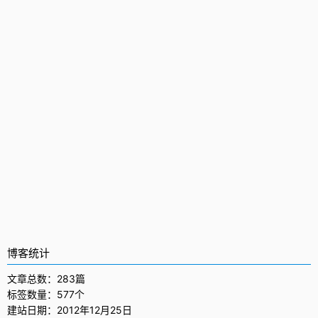
博客统计
文章总数：283篇
标签数量：577个
建站日期：2012年12月25日