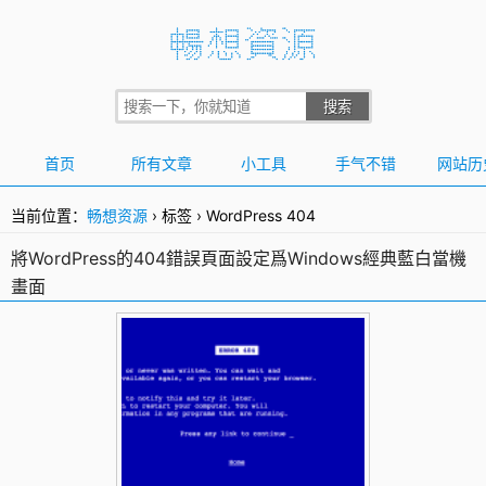
首页
所有文章
小工具
手气不错
网站历
当前位置：
畅想资源
›
标签
›
WordPress 404
將WordPress的404錯誤頁面設定爲Windows經典藍白當機
畫面