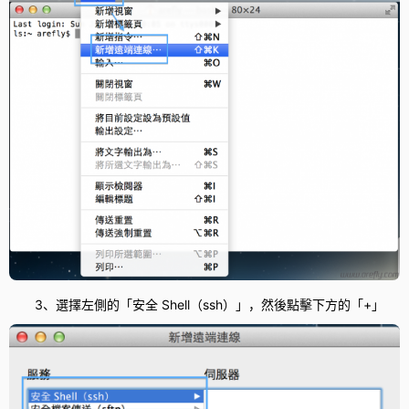
3、選擇左側的「安全 Shell（ssh）」，然後點擊下方的「+」