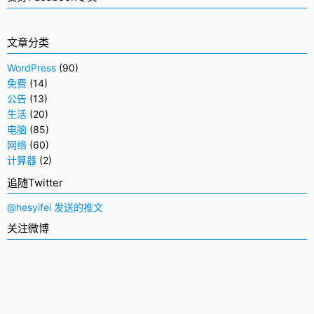
文章分类
WordPress
(90)
免费
(14)
公告
(13)
生活
(20)
电脑
(85)
网络
(60)
计算器
(2)
追随Twitter
@hesyifei 发送的推文
关注微博