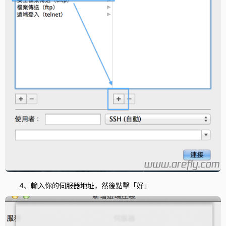
4、輸入你的伺服器地址，然後點擊「好」