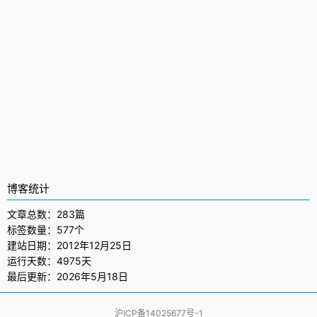
博客统计
文章总数：283篇
标签数量：577个
建站日期：2012年12月25日
运行天数：4975天
最后更新：2026年5月18日
沪ICP备14025677号-1