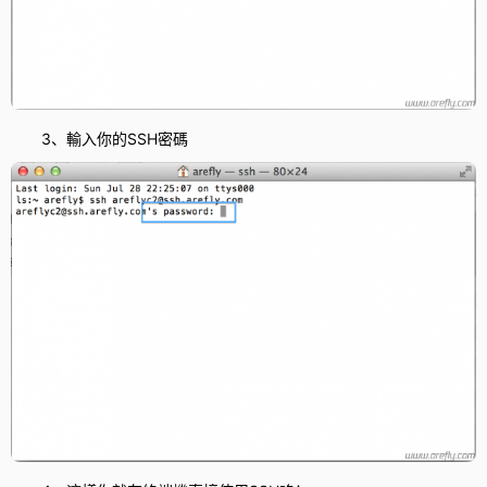
3、輸入你的SSH密碼