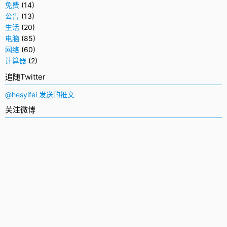
免费
(14)
公告
(13)
生活
(20)
电脑
(85)
网络
(60)
计算器
(2)
追随Twitter
@hesyifei 发送的推文
关注微博