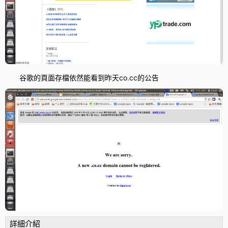
谷歌的頁面存檔依然能看到昨天co.cc的公告
詳細介紹